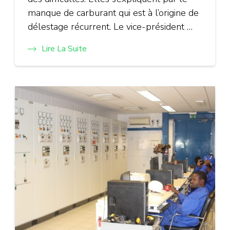
manque de carburant qui est à l’origine de
délestage récurrent. Le vice-président …
Lire La Suite