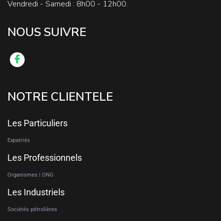
Vendredi - Samedi : 8h00 - 12h00.
NOUS SUIVRE
NOTRE CLIENTELE
Les Particuliers
Expatriés
Les Professionnels
Organismes | ONG
Les Industriels
Sociétés pétrolières