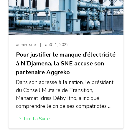
admin_sne
août 1, 2022
Pour justifier le manque d’électricité
à N’Djamena, la SNE accuse son
partenaire Aggreko
Dans son adresse à la nation, le président
du Conseil Militaire de Transition,
Mahamat Idriss Déby Itno, a indiqué
comprendre le cri de ses compatriotes …
Lire La Suite