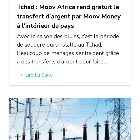
Tchad : Moov Africa rend gratuit le
transfert d’argent par Moov Money
à l’intérieur du pays
Avec la saison des pluies, c’est la période
de soudure qui s’installe au Tchad.
Beaucoup de ménages s’entraident grâce
à des transferts d’argent pour faire …
Lire La Suite