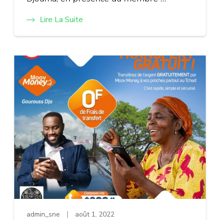
Lire La Suite
admin_sne
août 1, 2022