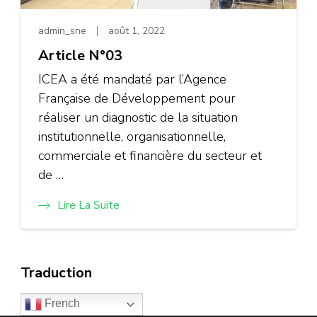
admin_sne
août 1, 2022
Article N°03
ICEA a été mandaté par l’Agence
Française de Développement pour
réaliser un diagnostic de la situation
institutionnelle, organisationnelle,
commerciale et financière du secteur et
de …
Lire La Suite
Traduction
French