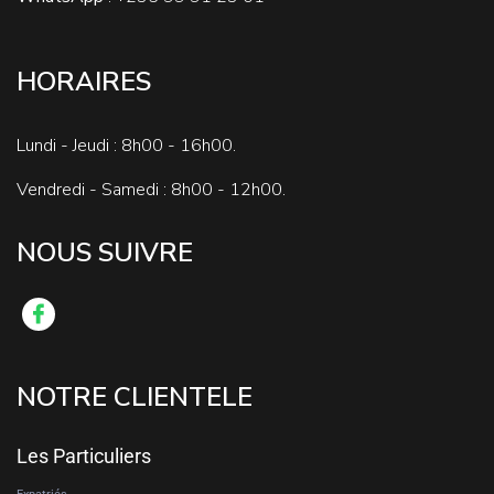
HORAIRES
Lundi - Jeudi : 8h00 - 16h00.
Vendredi - Samedi : 8h00 - 12h00.
NOUS SUIVRE
NOTRE CLIENTELE
Les Particuliers