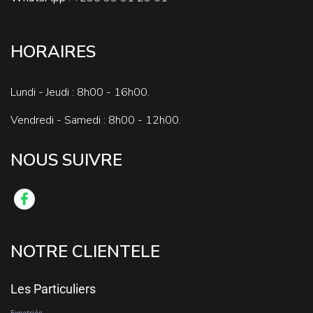
HORAIRES
Lundi - Jeudi : 8h00 - 16h00.
Vendredi - Samedi : 8h00 - 12h00.
NOUS SUIVRE
NOTRE CLIENTELE
Les Particuliers