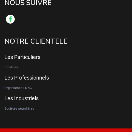
NOUS SUIVRE
NOTRE CLIENTELE
Les Particuliers
Expatriés
Les Professionnels
Organismes | ONG
Les Industriels
Sociétés pétrolières