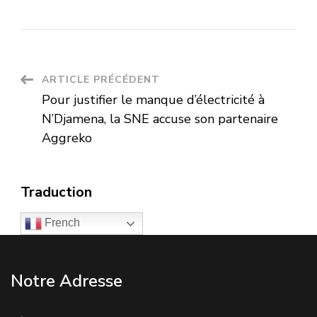
ARTICLE PRÉCÉDENT
Pour justifier le manque d’électricité à
N’Djamena, la SNE accuse son partenaire
Aggreko
Traduction
French
Notre Adresse