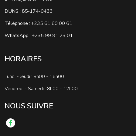
DUNS : 85-174-0433
Téléphone :
+235
61 60 00 61
WhatsApp
: +235 99 91 23 01
HORAIRES
Lundi - Jeudi : 8h00 - 16h00.
Vendredi - Samedi : 8h00 - 12h00.
NOUS SUIVRE